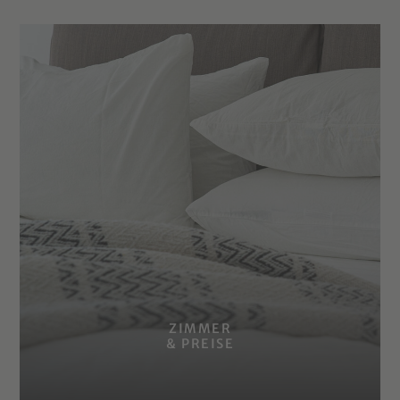
ZIMMER
& PREISE