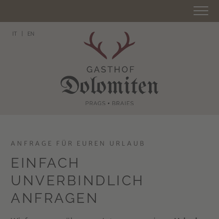
IT
EN
ANFRAGE FÜR EUREN URLAUB
EINFACH
UNVERBINDLICH
ANFRAGEN