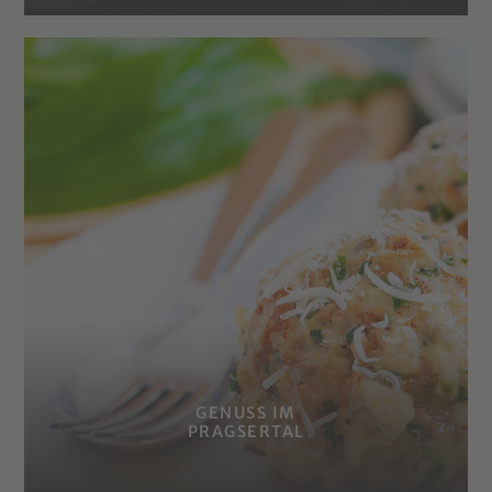
GENUSS IM
PRAGSERTAL