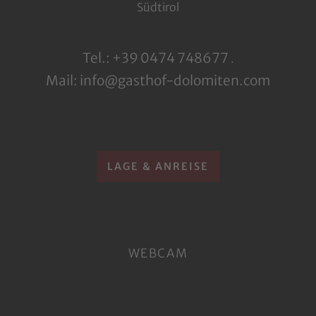
Südtirol
Tel.: +39 0474 748677
.
Mail: info@gasthof-dolomiten.com
LAGE & ANREISE
WEBCAM