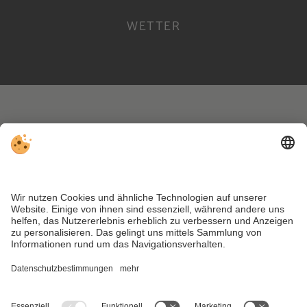
WETTER