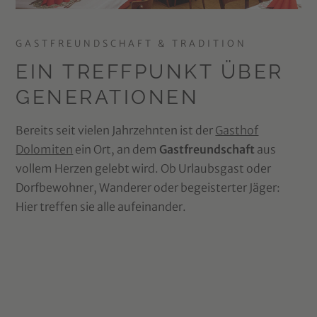
GASTFREUNDSCHAFT & TRADITION
EIN TREFFPUNKT ÜBER
GENERATIONEN
Bereits seit vielen Jahrzehnten ist der
Gasthof
Dolomiten
ein Ort, an dem
Gastfreundschaft
aus
vollem Herzen gelebt wird. Ob Urlaubsgast oder
Dorfbewohner, Wanderer oder begeisterter Jäger:
Hier treffen sie alle aufeinander.