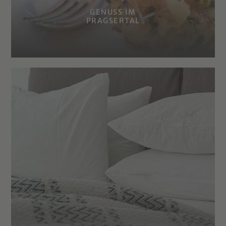
GENUSS IM
PRAGSERTAL