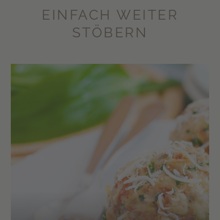
EINFACH WEITER
STÖBERN