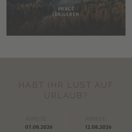
PRAGS
(ER)LEBEN
HABT IHR LUST AUF
URLAUB?
ANREISE
ABREISE