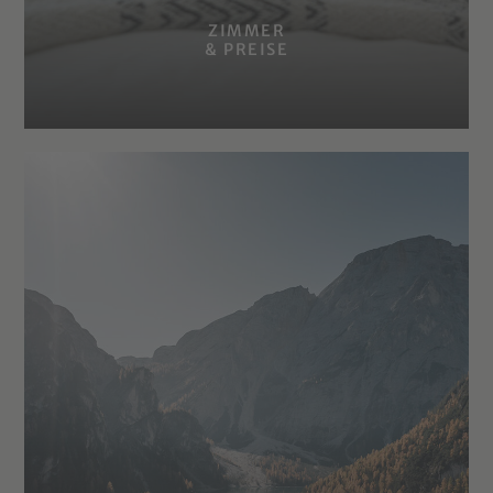
ZIMMER
& PREISE