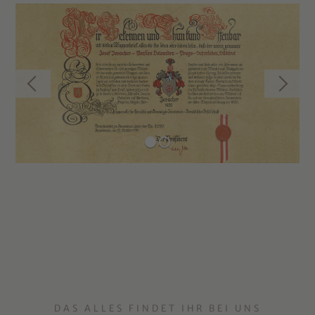
DAS ALLES FINDET IHR BEI UNS