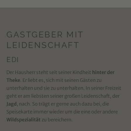
GASTGEBER MIT
LEIDENSCHAFT
EDI
Der Hausherr steht seit seiner Kindheit
hinter der
Theke
. Er liebt es, sich mit seinen Gästen zu
unterhalten und sie zu unterhalten. In seiner Freizeit
geht er am liebsten seiner großen Leidenschaft, der
Jagd
, nach. So trägt er gerne auch dazu bei, die
Speisekarte immer wieder um die eine oder andere
Wildspezialität
zu bereichern.