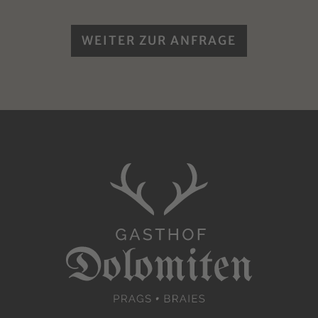
WEITER ZUR ANFRAGE