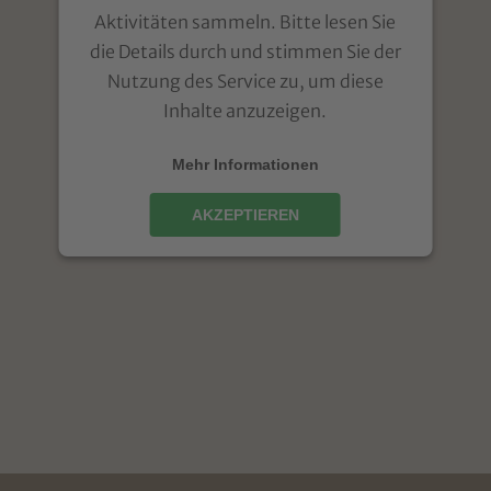
Aktivitäten sammeln. Bitte lesen Sie
die Details durch und stimmen Sie der
Nutzung des Service zu, um diese
Inhalte anzuzeigen.
Mehr Informationen
AKZEPTIEREN