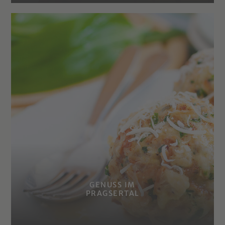
GENUSS IM
PRAGSERTAL