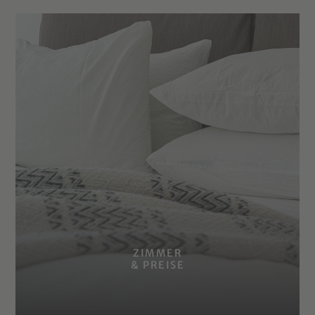
ZIMMER
& PREISE