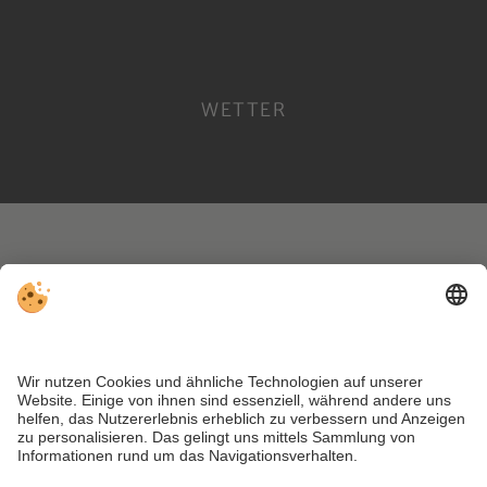
WETTER