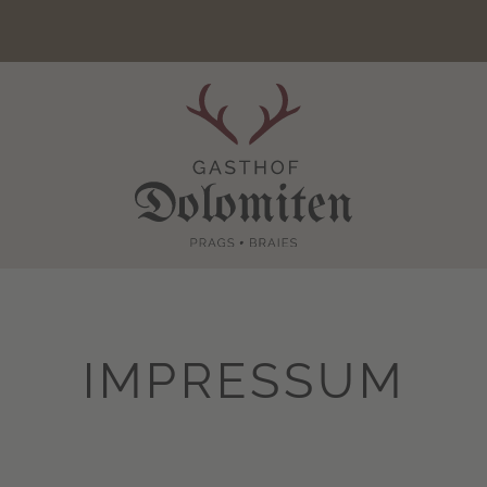
IMPRESSUM