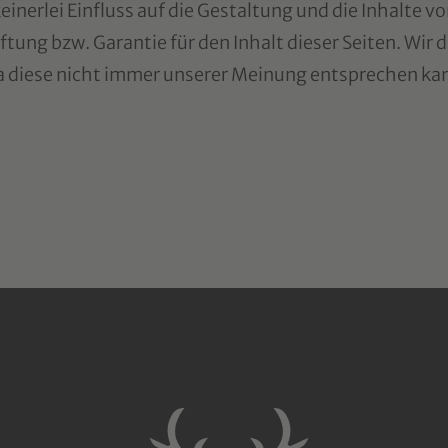
einerlei Einfluss auf die Gestaltung und die Inhalte v
tung bzw. Garantie für den Inhalt dieser Seiten. Wir d
a diese nicht immer unserer Meinung entsprechen ka