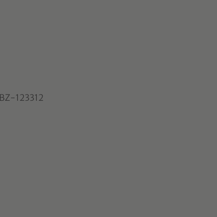
 BZ-123312