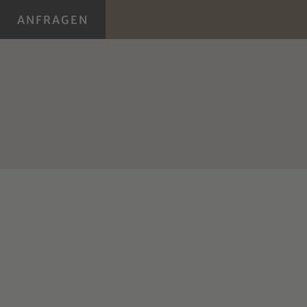
ANFRAGEN