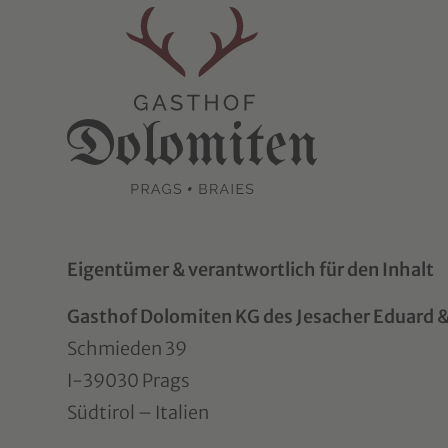
Eigentümer & verantwortlich für den Inhalt
Gasthof Dolomiten KG des Jesacher Eduard &
Schmieden 39
I-39030 Prags
Südtirol – Italien