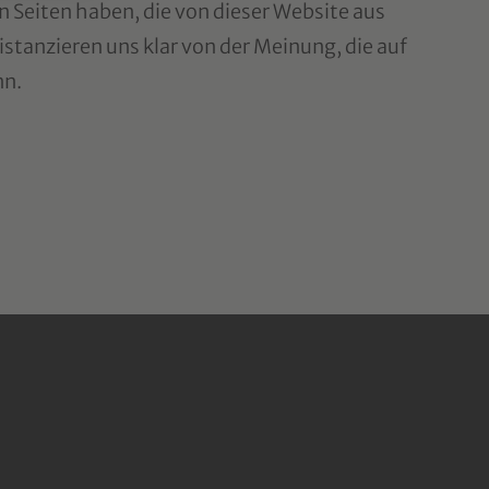
on Seiten haben, die von dieser Website aus
istanzieren uns klar von der Meinung, die auf
nn.