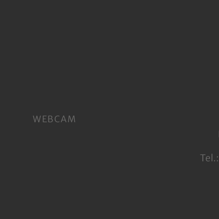
WEBCAM
Tel.