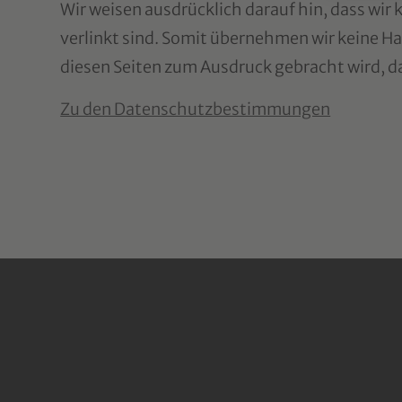
Wir weisen ausdrücklich darauf hin, dass wir k
verlinkt sind. Somit übernehmen wir keine Haf
diesen Seiten zum Ausdruck gebracht wird, d
Zu den Datenschutzbestimmungen