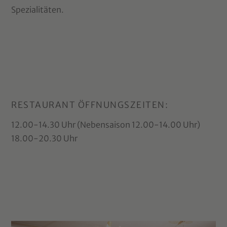
Spezialitäten.
RESTAURANT ÖFFNUNGSZEITEN:
12.00-14.30 Uhr (Nebensaison 12.00-14.00 Uhr)
18.00-20.30 Uhr
Anreiseinfo
für Prags
2025