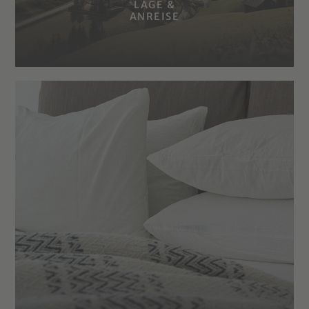
LAGE &
ANREISE