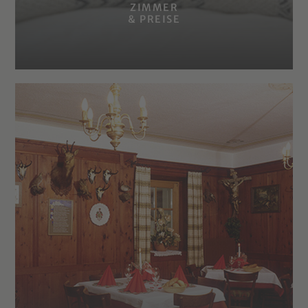
ZIMMER
& PREISE