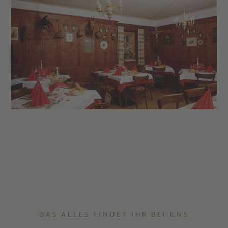
DAS ALLES FINDET IHR BEI UNS