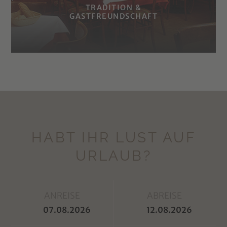
TRADITION &
GASTFREUNDSCHAFT
HABT IHR LUST AUF
URLAUB?
ANREISE
ABREISE