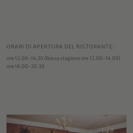
ORARI DI APERTURA DEL RISTORANTE:
ore 12.00-14.30 (Bassa stagione ore 12.00-14.00)
ore 18.00-20.30
Info di viaggio
per Braies
2025