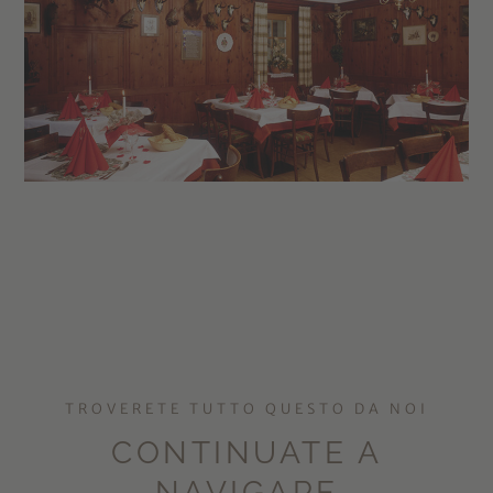
TROVERETE TUTTO QUESTO DA NOI
CONTINUATE A
NAVIGARE