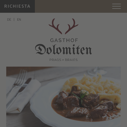
RICHIESTA
DE
EN