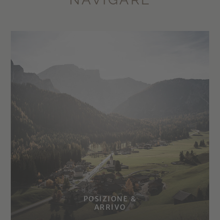
POSIZIONE &
ARRIVO