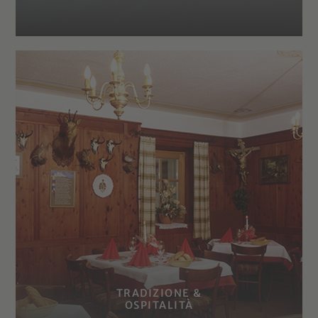
TRADIZIONE &
OSPITALITÀ