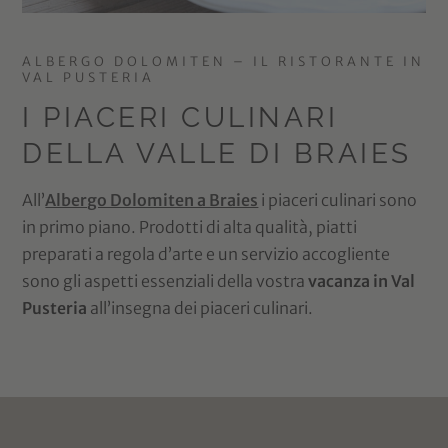
ALBERGO DOLOMITEN – IL RISTORANTE IN
VAL PUSTERIA
I PIACERI CULINARI
DELLA VALLE DI BRAIES
All’
Albergo Dolomiten a Braies
i piaceri culinari sono
in primo piano. Prodotti di alta qualità, piatti
preparati a regola d’arte e un servizio accogliente
sono gli aspetti essenziali della vostra
vacanza in Val
Pusteria
all’insegna dei piaceri culinari.