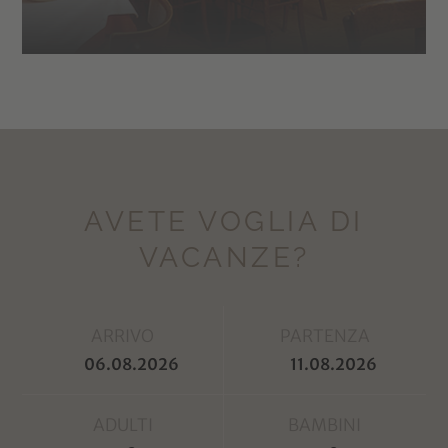
AVETE VOGLIA DI
VACANZE?
ARRIVO
PARTENZA
ADULTI
BAMBINI