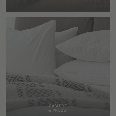
CAMERE
& PREZZI