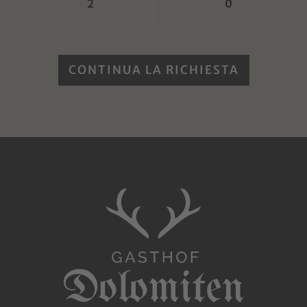
CONTINUA LA RICHIESTA